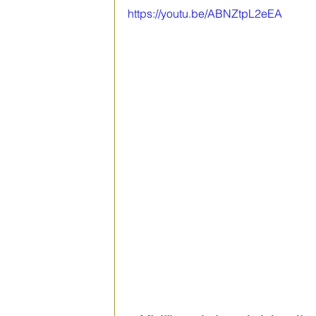
https://youtu.be/ABNZtpL2eEA