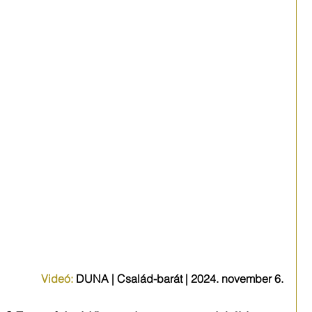
Videó:
DUNA | Család-barát | 2024. november 6.