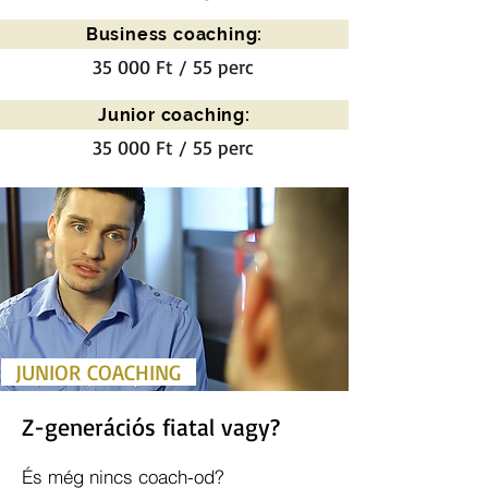
Business coaching:
35 000 Ft / 55 perc
Junior coaching:
35 000 Ft / 55 perc
JUNIOR COACHING
Z-generációs fiatal vagy?
És még nincs coach-od?