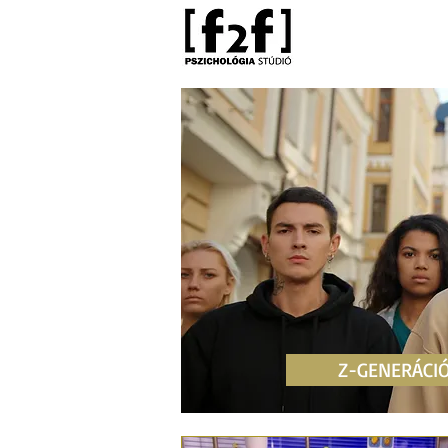
Z-GENERÁCI