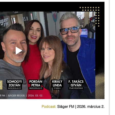
Podcast:
 Sláger FM | 2026. március 2.